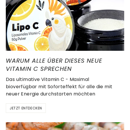
WARUM ALLE ÜBER DIESES NEUE
VITAMIN C SPRECHEN
Das ultimative Vitamin C - Maximal
bioverfügbar mit Soforteffekt für alle die mit
neuer Energie durchstarten möchten
JETZT ENTDECKEN