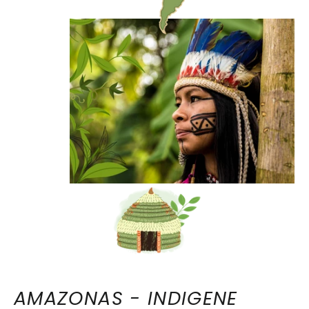
AMAZONAS - INDIGENE