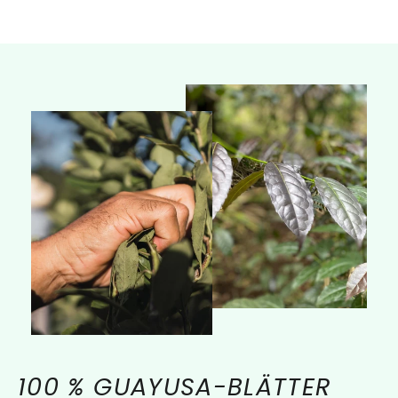
100 % GUAYUSA-BLÄTTER