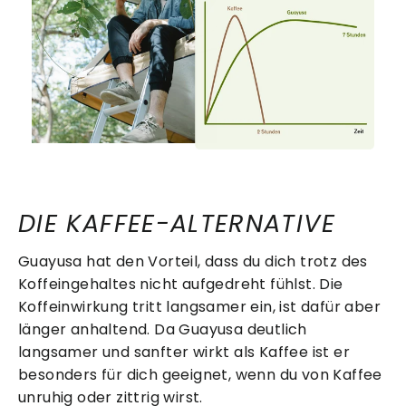
DIE KAFFEE-ALTERNATIVE
Guayusa hat den Vorteil, dass du dich trotz des
Koffeingehaltes nicht aufgedreht fühlst. Die
Koffeinwirkung tritt langsamer ein, ist dafür aber
länger anhaltend. Da Guayusa deutlich
langsamer und sanfter wirkt als Kaffee ist er
besonders für dich geeignet, wenn du von Kaffee
unruhig oder zittrig wirst.