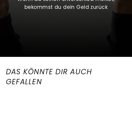
bekommst du dein Geld zurück
DAS KÖNNTE DIR AUCH
GEFALLEN