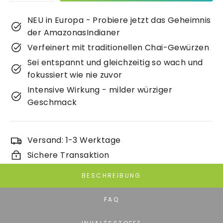
NEU in Europa - Probiere jetzt das Geheimnis
der AmazonasIndianer
Verfeinert mit traditionellen Chai-Gewürzen
Sei entspannt und gleichzeitig so wach und
fokussiert wie nie zuvor
Intensive Wirkung - milder würziger
Geschmack
Versand: 1-3 Werktage
Sichere Transaktion
BESCHREIBUNG
FAQ