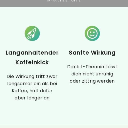
INHALTSSTOFFE
Langanhaltender
Sanfte Wirkung
Koffeinkick
Dank L-Theanin: lässt
dich nicht unruhig
Die Wirkung tritt zwar
oder zittrig werden
langsamer ein als bei
Kaffee, hält dafür
aber länger an