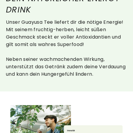
DRINK
Unser Guayusa Tee liefert dir die nötige Energie!
Mit seinem fruchtig-herben, leicht süßen
Geschmack steckt er voller Antioxidantien und
gilt somit als wahres Superfood!
Neben seiner wachmachenden Wirkung,
unterstützt das Getränk zudem deine Verdauung
und kann dein Hungergefühl lindern.