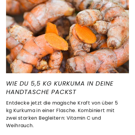
WIE DU 5,5 KG KURKUMA IN DEINE
HANDTASCHE PACKST
Entdecke jetzt die magische Kraft von über 5
kg Kurkuma in einer Flasche. Kombiniert mit
zwei starken Begleitern: Vitamin C und
Weihrauch.