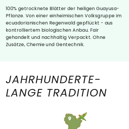
100% getrocknete Blätter der heiligen Guayusa-
Pflanze. Von einer einheimischen Volksgruppe im
ecuadorianischen Regenwald gepflückt - aus
kontrolliertem biologischen Anbau. Fair
gehandelt und nachhaltig Verpackt. Ohne
Zusätze, Chemie und Gentechnik.
JAHRHUNDERTE-
LANGE TRADITION