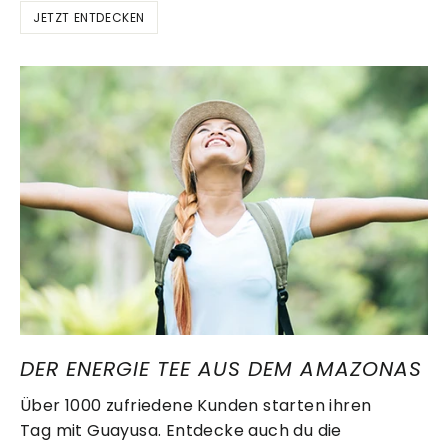
JETZT ENTDECKEN
DER ENERGIE TEE AUS DEM AMAZONAS
Über 1000 zufriedene Kunden starten ihren
Tag mit Guayusa. Entdecke auch du die