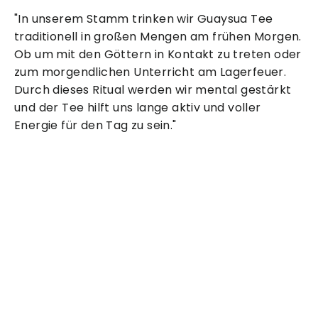
"In unserem Stamm trinken wir Guaysua Tee
traditionell in großen Mengen am frühen Morgen.
Ob um mit den Göttern in Kontakt zu treten oder
zum morgendlichen Unterricht am Lagerfeuer.
Durch dieses Ritual werden wir mental gestärkt
und der Tee hilft uns lange aktiv und voller
Energie für den Tag zu sein."