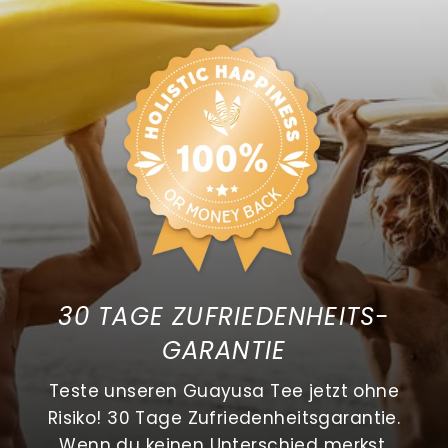
30 TAGE ZUFRIEDENHEITS-
GARANTIE
Teste unseren Guayusa Tee jetzt ohne
Risiko! 30 Tage Zufriedenheitsgarantie.
Wenn du keinen Unterschied merkst,