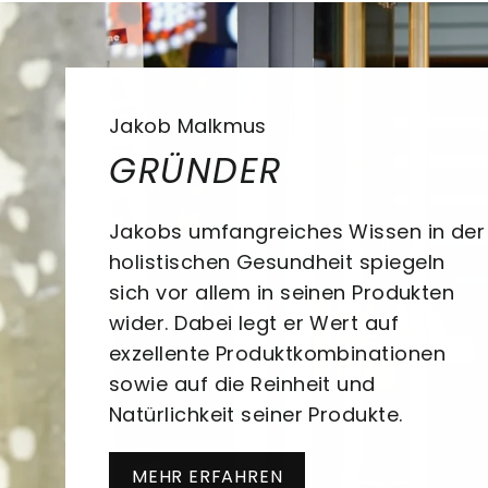
Jakob Malkmus
GRÜNDER
Jakobs umfangreiches Wissen in der
holistischen Gesundheit spiegeln
sich vor allem in seinen Produkten
wider. Dabei legt er Wert auf
exzellente Produktkombinationen
sowie auf die Reinheit und
Natürlichkeit seiner Produkte.
MEHR ERFAHREN