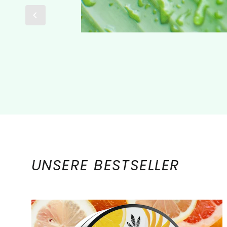
UNSERE BESTSELLER