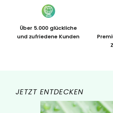
Über 5.000 glückliche
und zufriedene Kunden
Premi
JETZT ENTDECKEN