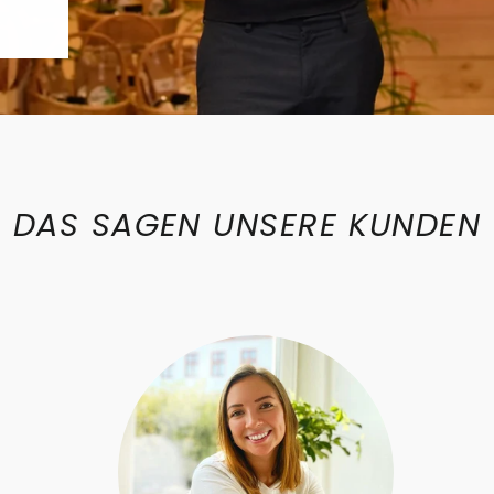
DAS SAGEN UNSERE KUNDEN