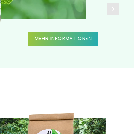
MEHR INFORMATIONEN