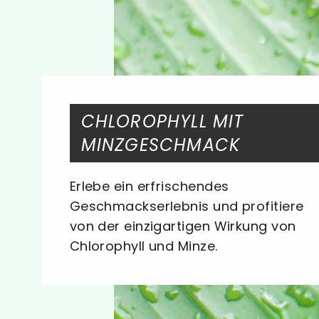
CHLOROPHYLL MIT
MINZGESCHMACK
Erlebe ein erfrischendes
Geschmackserlebnis und profitiere
von der einzigartigen Wirkung von
Chlorophyll und Minze.