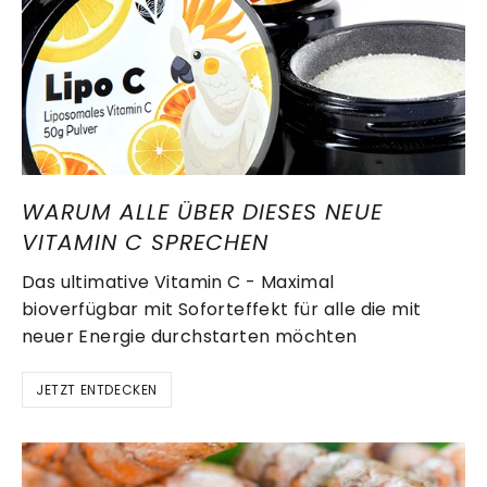
WARUM ALLE ÜBER DIESES NEUE
VITAMIN C SPRECHEN
Das ultimative Vitamin C - Maximal
bioverfügbar mit Soforteffekt für alle die mit
neuer Energie durchstarten möchten
JETZT ENTDECKEN