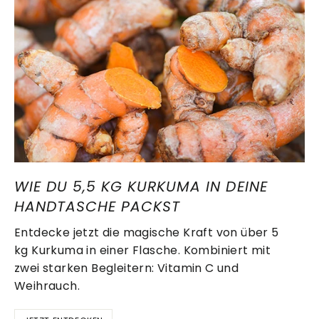
WIE DU 5,5 KG KURKUMA IN DEINE
HANDTASCHE PACKST
Entdecke jetzt die magische Kraft von über 5
kg Kurkuma in einer Flasche. Kombiniert mit
zwei starken Begleitern: Vitamin C und
Weihrauch.