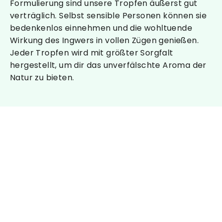
Formulierung sind unsere Tropfen äußerst gut
verträglich. Selbst sensible Personen können sie
bedenkenlos einnehmen und die wohltuende
Wirkung des Ingwers in vollen Zügen genießen.
Jeder Tropfen wird mit größter Sorgfalt
hergestellt, um dir das unverfälschte Aroma der
Natur zu bieten.