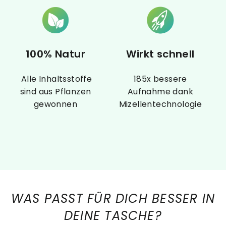
100% Natur
Wirkt schnell
Alle Inhaltsstoffe
185x bessere
sind aus Pflanzen
Aufnahme dank
gewonnen
Mizellentechnologie
WAS PASST FÜR DICH BESSER IN
DEINE TASCHE?