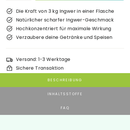
Die Kraft von 3 kg Ingwer in einer Flasche
Natürlicher scharfer Ingwer-Geschmack
Hochkonzentriert für maximale Wirkung
Verzaubere deine Getränke und Speisen
Versand: 1-3 Werktage
Sichere Transaktion
BESCHREIBUNG
INHALTSSTOFFE
FAQ