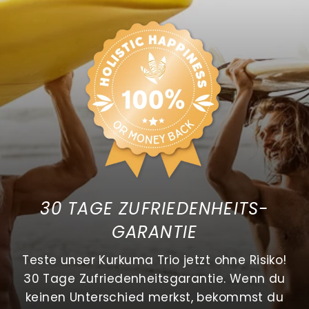
30 TAGE ZUFRIEDENHEITS-
GARANTIE
Teste unser Kurkuma Trio jetzt ohne Risiko!
30 Tage Zufriedenheitsgarantie. Wenn du
keinen Unterschied merkst, bekommst du