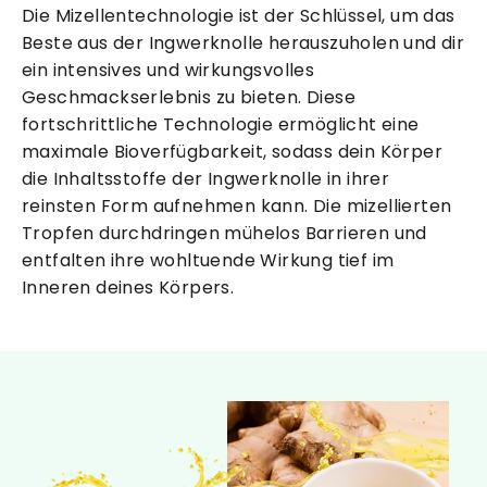
Die Mizellentechnologie ist der Schlüssel, um das
Beste aus der Ingwerknolle herauszuholen und dir
ein intensives und wirkungsvolles
Geschmackserlebnis zu bieten. Diese
fortschrittliche Technologie ermöglicht eine
maximale Bioverfügbarkeit, sodass dein Körper
die Inhaltsstoffe der Ingwerknolle in ihrer
reinsten Form aufnehmen kann. Die mizellierten
Tropfen durchdringen mühelos Barrieren und
entfalten ihre wohltuende Wirkung tief im
Inneren deines Körpers.