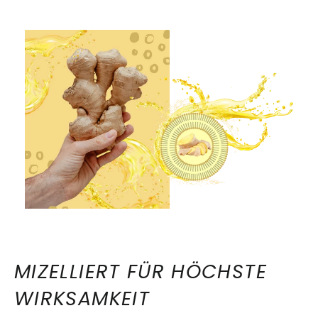
MIZELLIERT FÜR HÖCHSTE
WIRKSAMKEIT