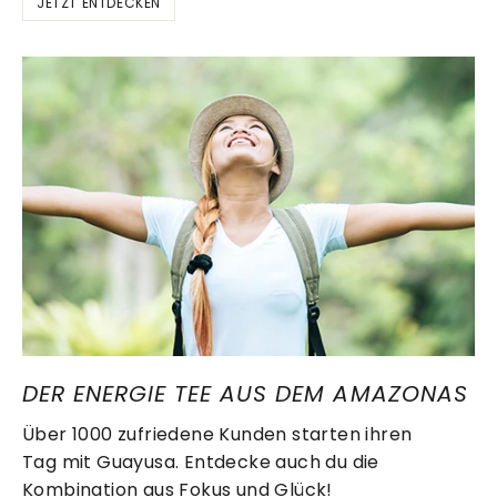
JETZT ENTDECKEN
DER ENERGIE TEE AUS DEM AMAZONAS
Über 1000 zufriedene Kunden starten ihren
Tag mit Guayusa. Entdecke auch du die
Kombination aus Fokus und Glück!