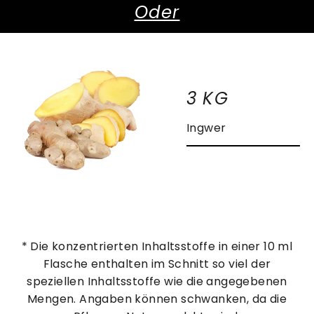
Oder
3 KG
Ingwer
* Die konzentrierten Inhaltsstoffe in einer 10 ml
Flasche enthalten im Schnitt so viel der
speziellen Inhaltsstoffe wie die angegebenen
Mengen. Angaben können schwanken, da die