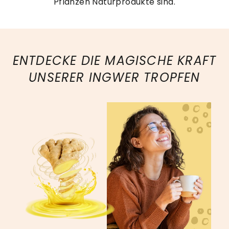
Pflanzen Naturprodukte sind.
ENTDECKE DIE MAGISCHE KRAFT
UNSERER INGWER TROPFEN