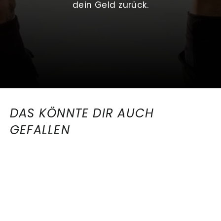
dein Geld zurück.
DAS KÖNNTE DIR AUCH
GEFALLEN