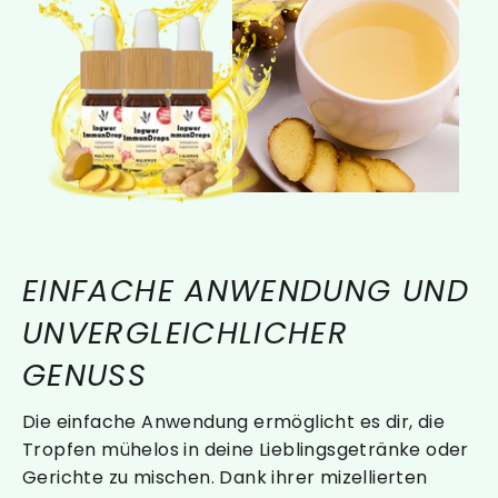
EINFACHE ANWENDUNG UND
UNVERGLEICHLICHER
GENUSS
Die einfache Anwendung ermöglicht es dir, die
Tropfen mühelos in deine Lieblingsgetränke oder
Gerichte zu mischen. Dank ihrer mizellierten