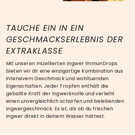
TAUCHE EIN IN EIN
GESCHMACKSERLEBNIS DER
EXTRAKLASSE
Mit unseren mizellierten Ingwer ImmunDrops
bieten wir dir eine einzigartige Kombination aus
intensivem Geschmack und wohltuenden
Eigenschaften. Jeder Tropfen enthält die
geballte Kraft der Ingwerknolle und verleiht
einen unvergleichlich scharfen und belebenden
Ingwergeschmack. Es ist, als ob du frischen
Ingwer direkt in deinem Wasser hättest.