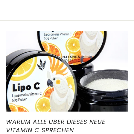
WARUM ALLE ÜBER DIESES NEUE
VITAMIN C SPRECHEN