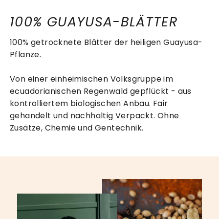
100% GUAYUSA-BLÄTTER
100% getrocknete Blätter der heiligen Guayusa-
Pflanze.
Von einer einheimischen Volksgruppe im
ecuadorianischen Regenwald gepflückt - aus
kontrolliertem biologischen Anbau. Fair
gehandelt und nachhaltig Verpackt. Ohne
Zusätze, Chemie und Gentechnik.