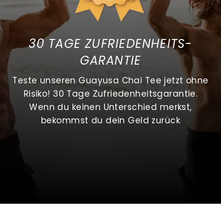
30 TAGE ZUFRIEDENHEITS-
GARANTIE
Teste unseren Guayusa Chai Tee jetzt ohne
Risiko! 30 Tage Zufriedenheitsgarantie.
Wenn du keinen Unterschied merkst,
bekommst du dein Geld zurück