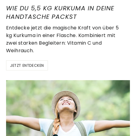
WIE DU 5,5 KG KURKUMA IN DEINE
HANDTASCHE PACKST
Entdecke jetzt die magische Kraft von über 5
kg Kurkuma in einer Flasche. Kombiniert mit
zwei starken Begleitern: Vitamin C und
Weihrauch.
JETZT ENTDECKEN