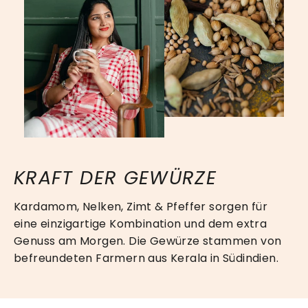
KRAFT DER GEWÜRZE
Kardamom, Nelken, Zimt & Pfeffer sorgen für
eine einzigartige Kombination und dem extra
Genuss am Morgen. Die Gewürze stammen von
befreundeten Farmern aus Kerala in Südindien.