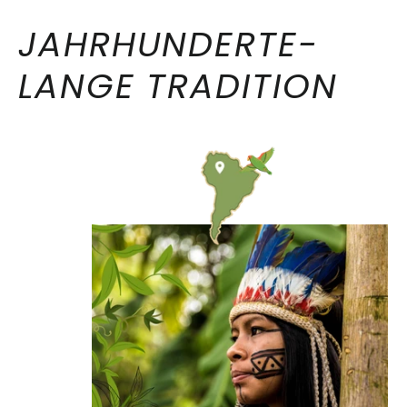
JAHRHUNDERTE-
LANGE TRADITION