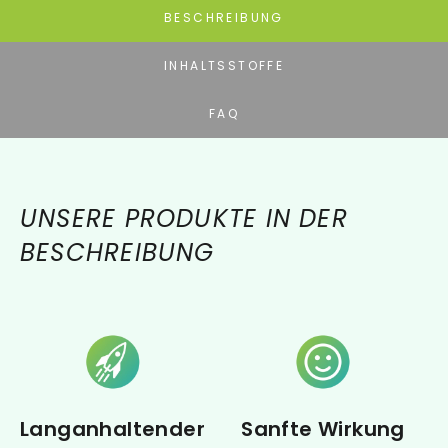
BESCHREIBUNG
INHALTSSTOFFE
FAQ
UNSERE PRODUKTE IN DER
BESCHREIBUNG
Langanhaltender
Sanfte Wirkung