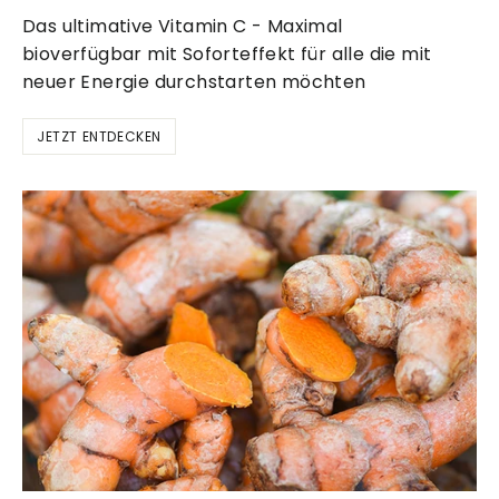
Das ultimative Vitamin C - Maximal
bioverfügbar mit Soforteffekt für alle die mit
neuer Energie durchstarten möchten
JETZT ENTDECKEN