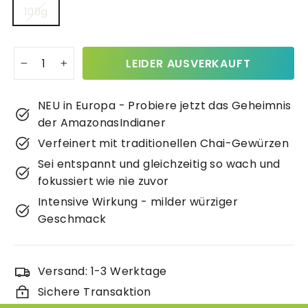
100g
LEIDER AUSVERKAUFT
−
+
NEU in Europa - Probiere jetzt das Geheimnis
der AmazonasIndianer
Verfeinert mit traditionellen Chai-Gewürzen
Sei entspannt und gleichzeitig so wach und
fokussiert wie nie zuvor
Intensive Wirkung - milder würziger
Geschmack
Versand: 1-3 Werktage
Sichere Transaktion