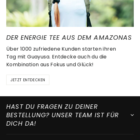
DER ENERGIE TEE AUS DEM AMAZONAS
Über 1000 zufriedene Kunden starten ihren
Tag mit Guayusa. Entdecke auch du die
Kombination aus Fokus und Glück!
JETZT ENTDECKEN
HAST DU FRAGEN ZU DEINER
BESTELLUNG? UNSER TEAM IST FÜR
DICH DA!