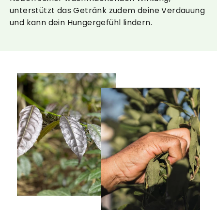
unterstützt das Getränk zudem deine Verdauung
und kann dein Hungergefühl lindern.