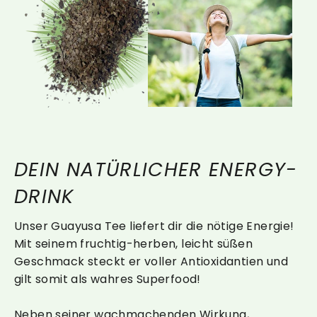
DEIN NATÜRLICHER ENERGY-
DRINK
Unser Guayusa Tee liefert dir die nötige Energie!
Mit seinem fruchtig-herben, leicht süßen
Geschmack steckt er voller Antioxidantien und
gilt somit als wahres Superfood!
Neben seiner wachmachenden Wirkung,