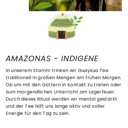
AMAZONAS - INDIGENE
In unserem Stamm trinken wir Guaysua Tee
traditionell in großen Mengen am frühen Morgen.
Ob um mit den Göttern in Kontakt zu treten oder
zum morgendlichen Unterricht am Lagerfeuer.
Durch dieses Ritual werden wir mental gestärkt
und der Tee hilft uns lange aktiv und voller
Energie für den Tag zu sein.